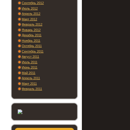
Сентябрь 2012
Июль 2012
Апрель 2012
Март 2012
Февраль 2012
Январь 2012
Декабрь 2011
Ноябрь 2011
Октябрь 2011
Сентябрь 2011
Август 2011
Июль 2011
Июнь 2011
Май 2011
Апрель 2011
Март 2011
Февраль 2011