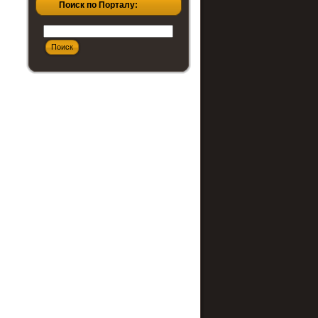
Поиск по Порталу: