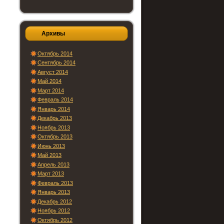
Архивы
Октябрь 2014
Сентябрь 2014
Август 2014
Май 2014
Март 2014
Февраль 2014
Январь 2014
Декабрь 2013
Ноябрь 2013
Октябрь 2013
Июнь 2013
Май 2013
Апрель 2013
Март 2013
Февраль 2013
Январь 2013
Декабрь 2012
Ноябрь 2012
Октябрь 2012