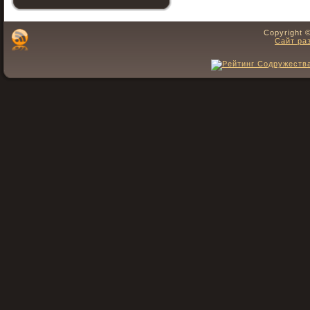
Copyright 
Сайт ра