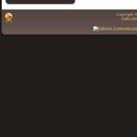
Copyright 
Сайт ра