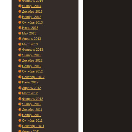
Февраль 2014
Январь 2014
Декабрь 2013
Ноябрь 2013
Октябрь 2013
Июнь 2013
Май 2013
Апрель 2013
Март 2013
Февраль 2013
Январь 2013
Декабрь 2012
Ноябрь 2012
Октябрь 2012
Сентябрь 2012
Июль 2012
Апрель 2012
Март 2012
Февраль 2012
Январь 2012
Декабрь 2011
Ноябрь 2011
Октябрь 2011
Сентябрь 2011
Август 2011