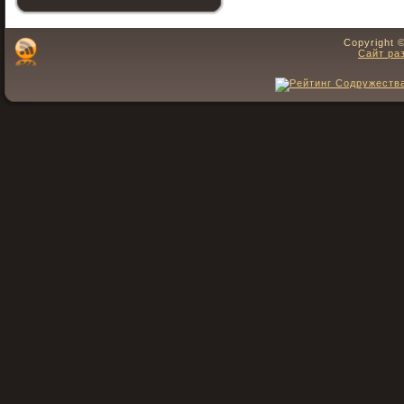
Copyright 
Сайт ра