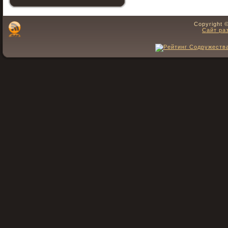
Copyright 
Сайт ра