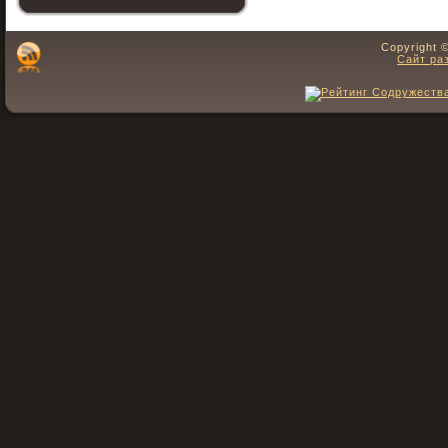
Copyright 
Сайт ра