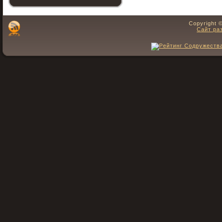
Copyright 
Сайт ра