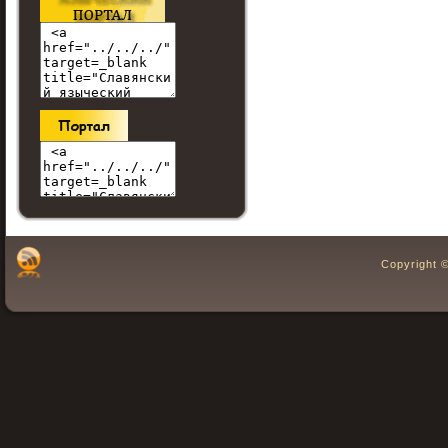
Copyright 