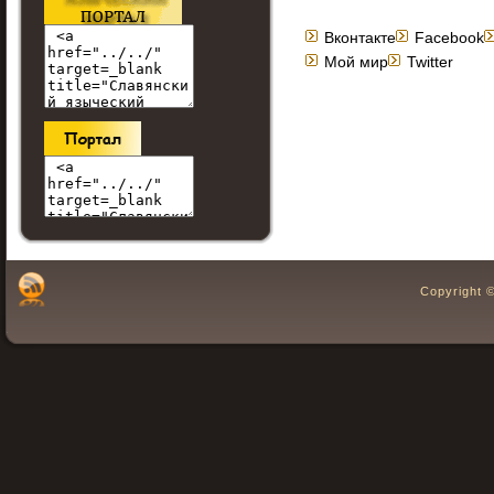
Вконтакте
Facebook
Мой мир
Twitter
Copyright 