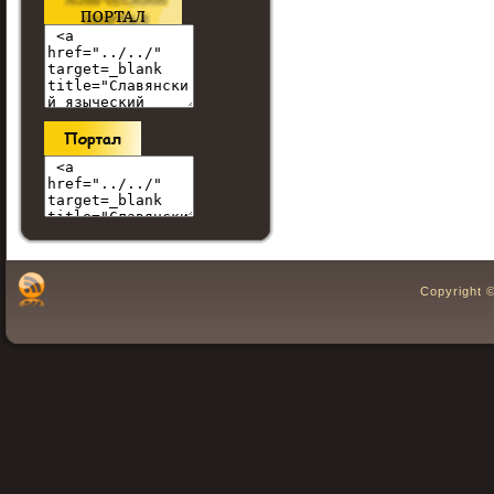
Copyright 