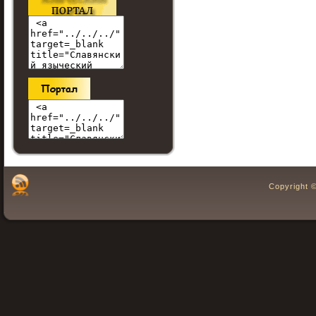
Copyright 