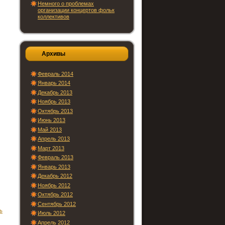
Немного о проблемах
организации концертов фольк
коллективов
Архивы
Февраль 2014
Январь 2014
Декабрь 2013
Ноябрь 2013
Октябрь 2013
Июнь 2013
Май 2013
Апрель 2013
Март 2013
Февраль 2013
Январь 2013
Декабрь 2012
Ноябрь 2012
Октябрь 2012
Сентябрь 2012
ь
Июль 2012
Апрель 2012