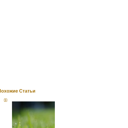
Похожие Статьи