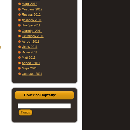
Март 2012
Февраль 2012
Январь 2012
Декабрь 2011
Ноябрь 2011
Октябрь 2011
Сентябрь 2011
Август 2011
н
Июль 2011
Июнь 2011
Май 2011
Апрель 2011
Март 2011
Февраль 2011
Поиск по Порталу: