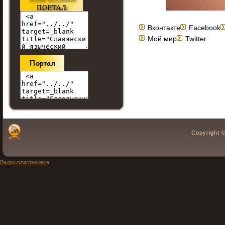
Вконтакте
Facebook
Мой мир
Twitter
Copyright 
Ведро пластиковое