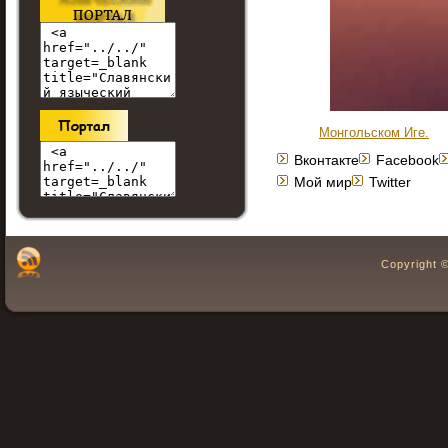
Монгольском Иге.
Вконтакте
Facebook
Мой мир
Twitter
Copyright 