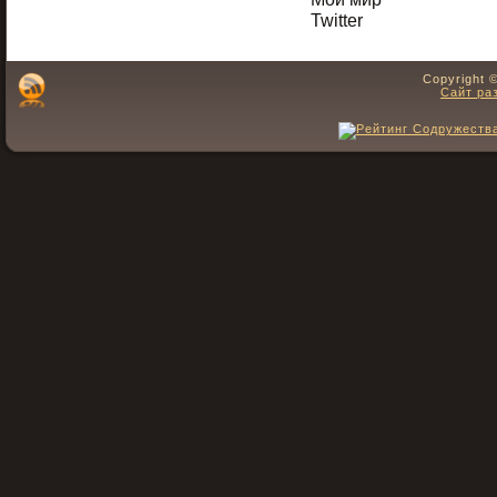
Twitter
Copyright 
Сайт ра