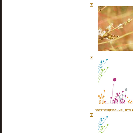
раскрещивания, что 