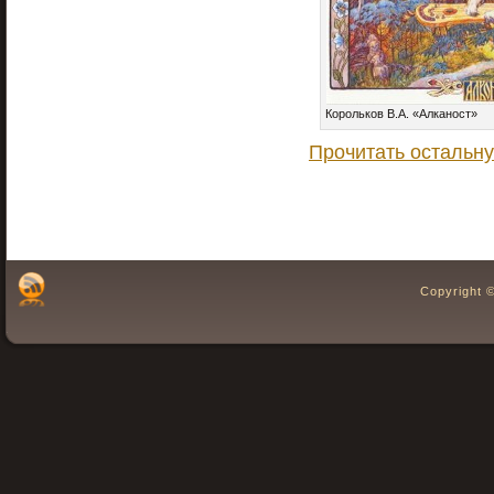
Корольков В.А. «Алканост»
Прочитать остальну
Copyright 