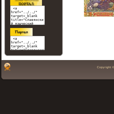
Copyright 