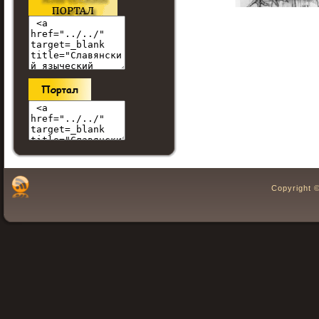
Copyright 