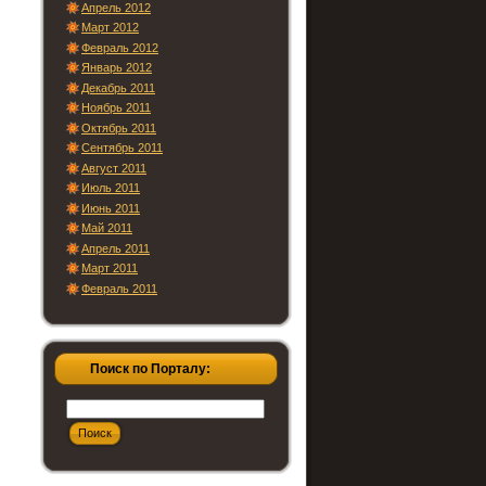
Апрель 2012
Март 2012
Февраль 2012
Январь 2012
Декабрь 2011
Ноябрь 2011
Октябрь 2011
Сентябрь 2011
Август 2011
Июль 2011
Июнь 2011
Май 2011
Апрель 2011
Март 2011
Февраль 2011
Поиск по Порталу: