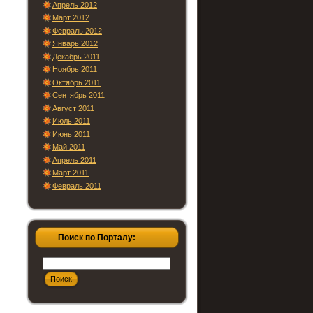
Апрель 2012
Март 2012
Февраль 2012
Январь 2012
Декабрь 2011
Ноябрь 2011
Октябрь 2011
Сентябрь 2011
Август 2011
Июль 2011
Июнь 2011
Май 2011
Апрель 2011
Март 2011
Февраль 2011
Поиск по Порталу: