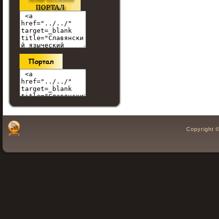
Copyright 