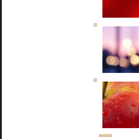
анализ