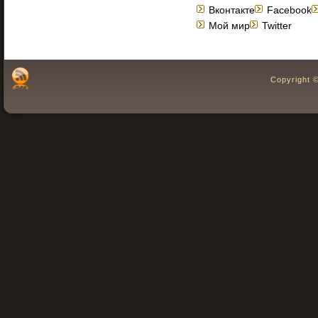
Вконтакте
Facebook
Мой мир
Twitter
Copyright 