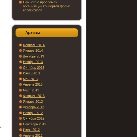
Немного о проблемах
организации концертов фольк
коллективов
Архивы
Февраль 2014
Январь 2014
Декабрь 2013
Ноябрь 2013
Октябрь 2013
Июнь 2013
Май 2013
Апрель 2013
Март 2013
Февраль 2013
Январь 2013
Декабрь 2012
Ноябрь 2012
Октябрь 2012
Сентябрь 2012
я
Июль 2012
Апрель 2012