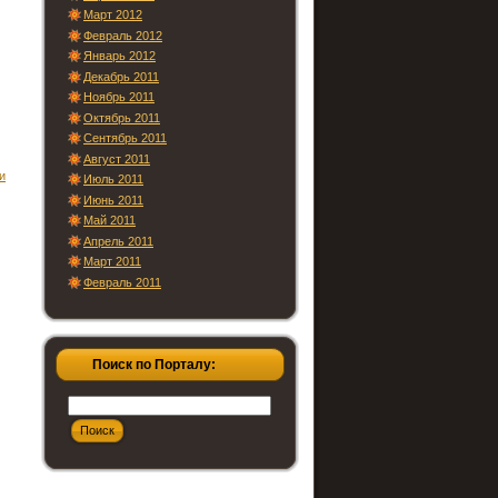
Март 2012
Февраль 2012
Январь 2012
Декабрь 2011
Ноябрь 2011
Октябрь 2011
Сентябрь 2011
Август 2011
и
Июль 2011
Июнь 2011
Май 2011
Апрель 2011
Март 2011
Февраль 2011
Поиск по Порталу: