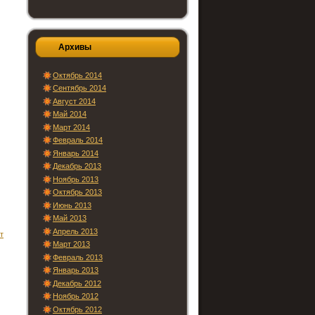
Архивы
Октябрь 2014
Сентябрь 2014
Август 2014
Май 2014
Март 2014
Февраль 2014
Январь 2014
Декабрь 2013
Ноябрь 2013
Октябрь 2013
Июнь 2013
Май 2013
Апрель 2013
т
Март 2013
Февраль 2013
Январь 2013
Декабрь 2012
Ноябрь 2012
Октябрь 2012