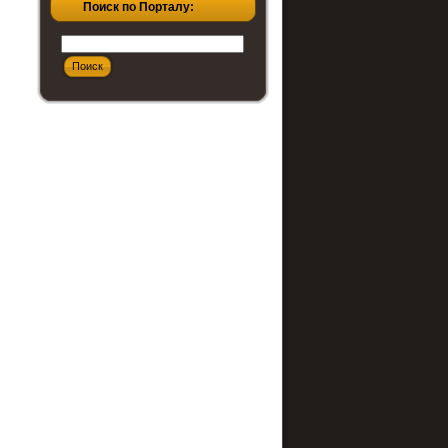
Поиск по Порталу: