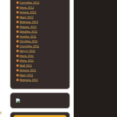
Сентябрь 2012
Июль 2012
Апрель 2012
Март 2012
Февраль 2012
Январь 2012
Декабрь 2011
Ноябрь 2011
Октябрь 2011
Сентябрь 2011
Август 2011
Июль 2011
Июнь 2011
Май 2011
Апрель 2011
Март 2011
Февраль 2011
и