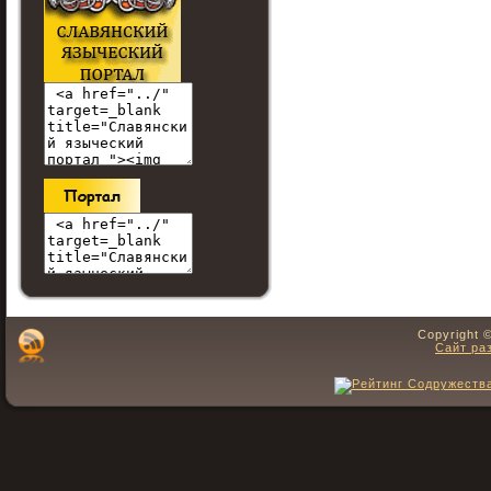
Copyright 
Сайт ра