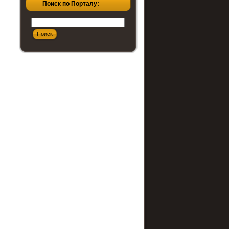
Поиск по Порталу: