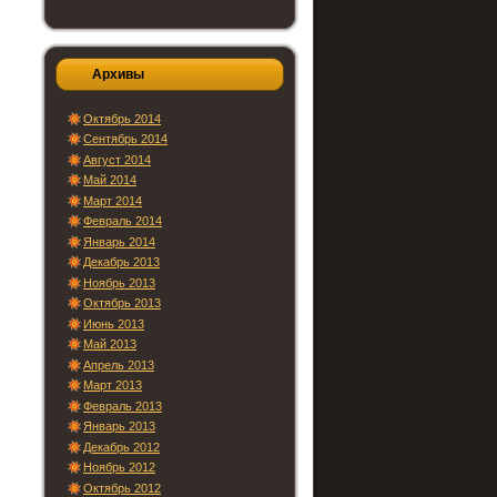
Архивы
Октябрь 2014
Сентябрь 2014
Август 2014
Май 2014
Март 2014
Февраль 2014
Январь 2014
Декабрь 2013
Ноябрь 2013
Октябрь 2013
Июнь 2013
Май 2013
Апрель 2013
Март 2013
Февраль 2013
Январь 2013
Декабрь 2012
Ноябрь 2012
Октябрь 2012