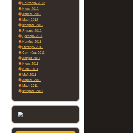
Сентябрь 2012
Июль 2012
Апрель 2012
Март 2012
Февраль 2012
Январь 2012
Декабрь 2011
Ноябрь 2011
Октябрь 2011
Сентябрь 2011
Август 2011
Июль 2011
Июнь 2011
Май 2011
Апрель 2011
Март 2011
Февраль 2011