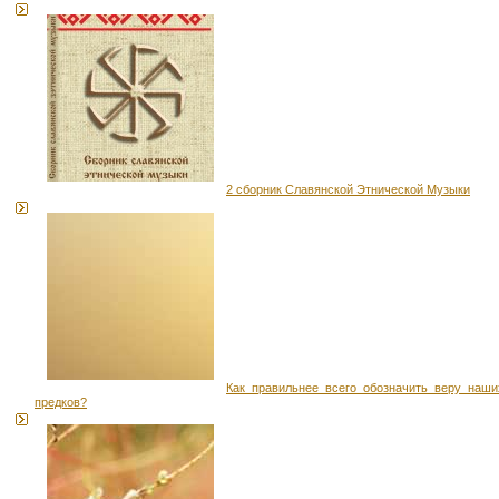
2 сборник Славянской Этнической Музыки
Как правильнее всего обозначить веру наши
предков?