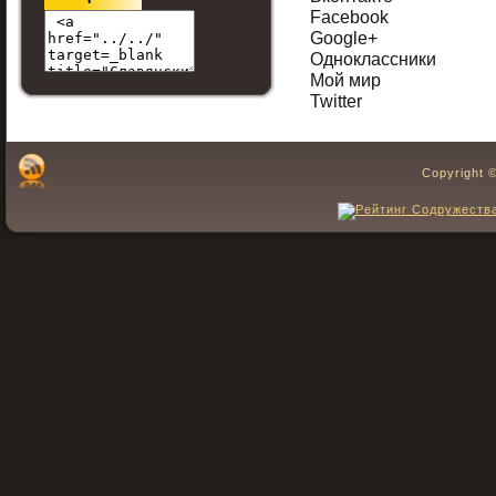
Facebook
Google+
Одноклассники
Мой мир
Twitter
Copyright 