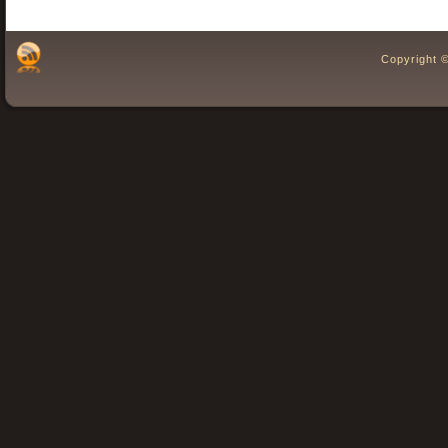
Copyright 