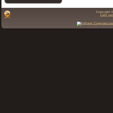
Copyright 
Сайт ра