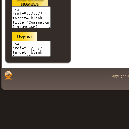
Copyright 