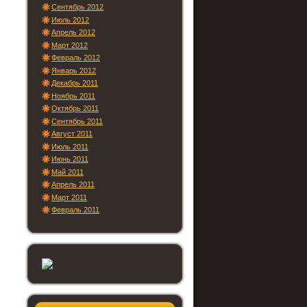
Сентябрь 2012
Июль 2012
Апрель 2012
Март 2012
Февраль 2012
Январь 2012
Декабрь 2011
Ноябрь 2011
Октябрь 2011
Сентябрь 2011
Август 2011
Июль 2011
Июнь 2011
Май 2011
Апрель 2011
Март 2011
Февраль 2011