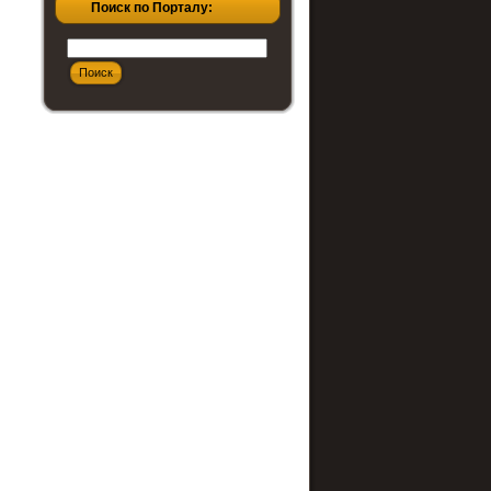
Поиск по Порталу: