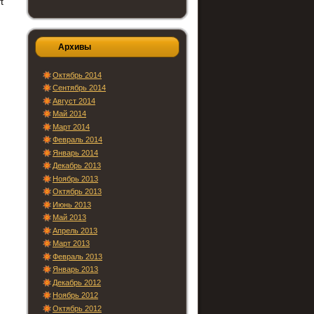
t
Архивы
Октябрь 2014
Сентябрь 2014
Август 2014
Май 2014
Март 2014
Февраль 2014
Январь 2014
Декабрь 2013
Ноябрь 2013
Октябрь 2013
Июнь 2013
Май 2013
Апрель 2013
Март 2013
Февраль 2013
Январь 2013
Декабрь 2012
Ноябрь 2012
Октябрь 2012