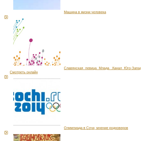
Машина в жизни человека
Славянская певица Млада .Канал Юго-Запад
Смотреть онлайн
Олимпиада в Сочи, мнение родноверов