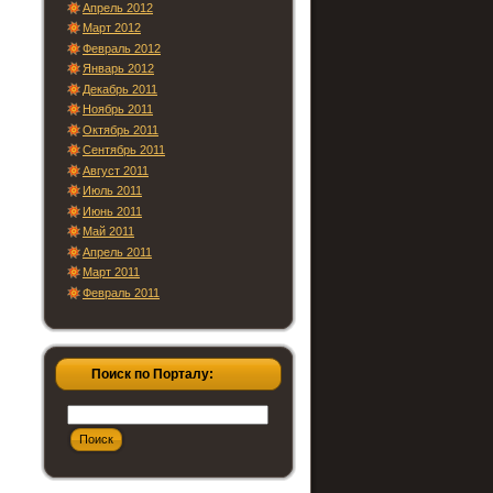
Апрель 2012
Март 2012
Февраль 2012
Январь 2012
Декабрь 2011
Ноябрь 2011
Октябрь 2011
Сентябрь 2011
Август 2011
Июль 2011
Июнь 2011
Май 2011
Апрель 2011
Март 2011
Февраль 2011
Поиск по Порталу: