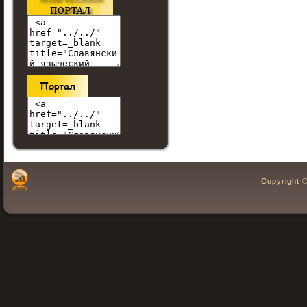
Copyright 