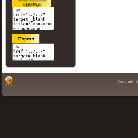
Copyright 