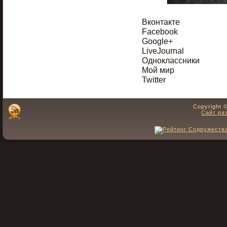
Вконтакте
Facebook
Google+
LiveJournal
Одноклассники
Мой мир
Twitter
Copyright 
Сайт ра