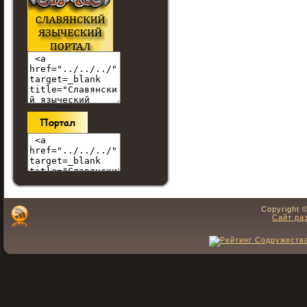
Copyright 
Сайт ра